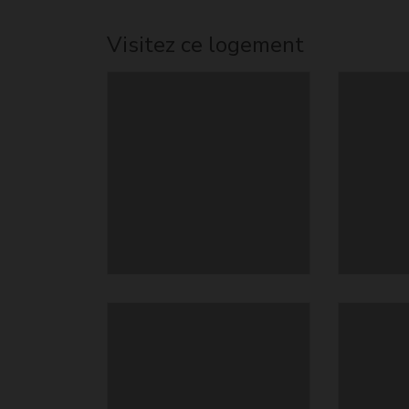
Visitez ce logement