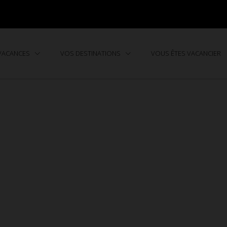
 VACANCES
VOS DESTINATIONS
VOUS ÊTES VACANCIER