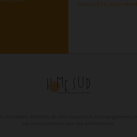
tailored to your need
ts immobiliers, bénéficiez de notre expertise et accompagnement per
pas à nous contacter pour plus d'informations.