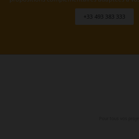
+33 493 383 333
Pour tous vos proje