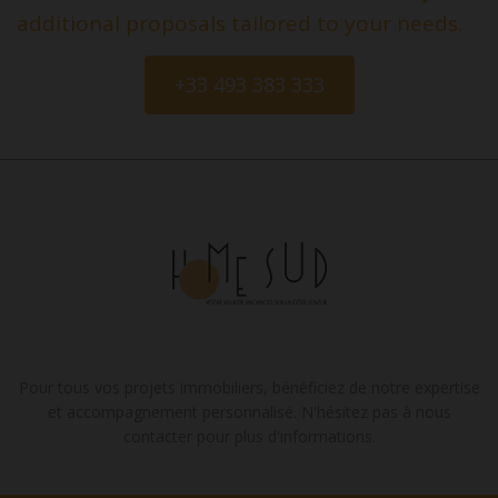
additional proposals tailored to your needs.
+33 493 383 333
Pour tous vos projets immobiliers, bénéficiez de notre expertise
et accompagnement personnalisé. N'hésitez pas à nous
contacter pour plus d'informations.