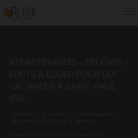
APPARTEMENTS - STUDIOS -
LOFTS À LOUER POUR LES
VACANCES À SAINT-PAUL
(06)
Vous êtes ici :
Accueil
Location vacances
Appartement - Studio - Loft
Saint-Paul
L'agence Home Sud vous présente les