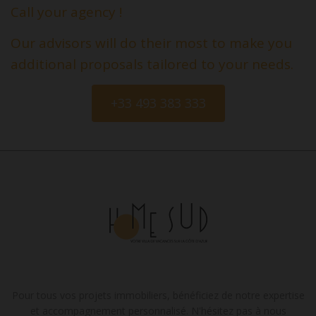
Call your agency !
Our advisors will do their most to make you
additional proposals tailored to your needs.
+33 493 383 333
Pour tous vos projets immobiliers, bénéficiez de notre expertise
et accompagnement personnalisé. N'hésitez pas à nous