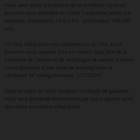
Vous avez accès à la piscine de la résidence où vous
pourrez vous détendre en toute tranquillité (accès par
marches, dimensions 13 m x 5m - profondeur 100/180
cm).
Ici, c’est l’idéal pour vos vacances sur la Côte. Vous
pourrez vous reposer tout en n’étant qu’à 3km de la
Croisette de Cannes et de ses plages de sables. A noter
: vous disposez d’une place de parking dans la
résidence. N° enregistrement : LTC182HT.
Dans le cadre de votre location, un dépôt de garantie
vous sera demandé directement par votre agence ainsi
que votre assurance villégiature.