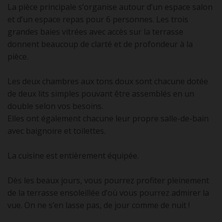
La pièce principale s’organise autour d’un espace salon
et d’un espace repas pour 6 personnes. Les trois
grandes baies vitrées avec accès sur la terrasse
donnent beaucoup de clarté et de profondeur à la
pièce.
Les deux chambres aux tons doux sont chacune dotée
de deux lits simples pouvant être assemblés en un
double selon vos besoins.
Elles ont également chacune leur propre salle-de-bain
avec baignoire et toilettes.
La cuisine est entièrement équipée.
Dès les beaux jours, vous pourrez profiter pleinement
de la terrasse ensoleillée d’où vous pourrez admirer la
vue. On ne s’en lasse pas, de jour comme de nuit !