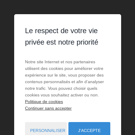
Le respect de votre vie
privée est notre priorité
Notre site Internet et nos partenaires
utilisent des cookies pour améliorer votre
expérience sur le site, vous proposer des
contenus personnalisés et afin d’analyser
notre trafic. Vous pouvez choisir quels
cookies vous souhaitez activer ou non.
Politique de cookies
Continuer sans accepter
PERSONNALISER
J'ACCEPTE