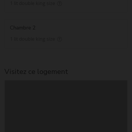
1 lit double king size
Chambre 2
1 lit double king size
Visitez ce logement