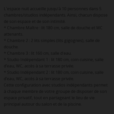
L'espace nuit accueille jusqu'à 10 personnes dans 5
chambres/studios indépendants. Ainsi, chacun dispose
de son espace et de son intimité.
* Chambre Maître : lit 180 cm, salle de douche et WC
attenants.
* Chambre 2 : 2 lits simples (lits gigognes), salle de
douche.
* Chambre 3 : lit 160 cm, salle d'eau.
* Studio Indépendant 1 : lit 180 cm, coin cuisine, salle
d’eau, WC, accès à sa terrasse privée.
* Studio Indépendant 2 : lit 180 cm, coin cuisine, salle
d’eau, WC, accès à sa terrasse privée.
Cette configuration avec studios indépendants permet
à chaque membre de votre groupe de disposer de son
espace privatif, tout en partageant le lieu de vie
principal autour du salon et de la piscine.