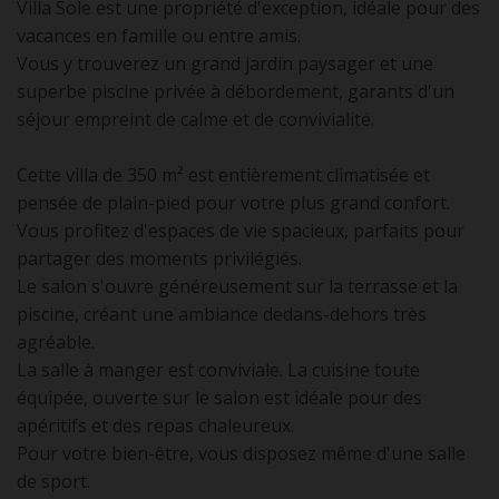
Villa Sole est une propriété d'exception, idéale pour des
vacances en famille ou entre amis.
Vous y trouverez un grand jardin paysager et une
superbe piscine privée à débordement, garants d'un
séjour empreint de calme et de convivialité.
Cette villa de 350 m² est entièrement climatisée et
pensée de plain-pied pour votre plus grand confort.
Vous profitez d'espaces de vie spacieux, parfaits pour
partager des moments privilégiés.
Le salon s'ouvre généreusement sur la terrasse et la
piscine, créant une ambiance dedans-dehors très
agréable.
La salle à manger est conviviale. La cuisine toute
équipée, ouverte sur le salon est idéale pour des
apéritifs et des repas chaleureux.
Pour votre bien-être, vous disposez même d'une salle
de sport.