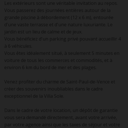
Les extérieurs sont une véritable invitation au repos.
Vous passerez des journées entières autour de la
grande piscine à débordement (12 x 6 m), entourée
d'une vaste terrasse et d'une nature luxuriante. Le
jardin est un lieu de calme et de jeux.
Vous bénéficiez d'un parking privé pouvant accueillir 4
à 6 véhicules.
Vous êtes idéalement situé, à seulement 5 minutes en
voiture de tous les commerces et commodités, et à
environ 6 km du bord de mer et des plages.
Venez profiter du charme de Saint-Paul-de-Vence et
créer des souvenirs inoubliables dans le cadre
exceptionnel de la Villa Sole.
Dans le cadre de votre location, un dépôt de garantie
vous sera demandé directement, avant votre arrivée,
par votre agence ainsi que les taxes de séjour et votre