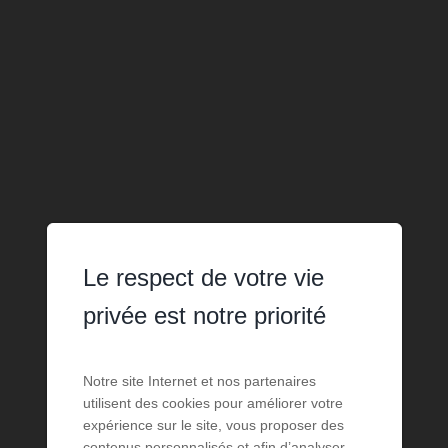
Le respect de votre vie
privée est notre priorité
Notre site Internet et nos partenaires
utilisent des cookies pour améliorer votre
expérience sur le site, vous proposer des
contenus personnalisés et afin d’analyser