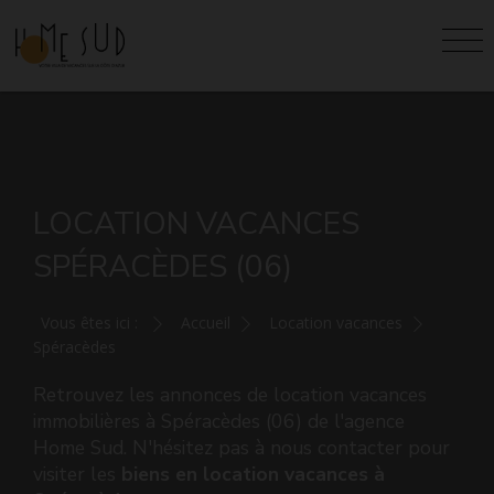
LOCATION VACANCES
SPÉRACÈDES (06)
Vous êtes ici :
Accueil
Location vacances
Spéracèdes
Retrouvez les annonces de location vacances
immobilières à Spéracèdes (06) de l'agence
Home Sud. N'hésitez pas à nous contacter pour
visiter les
biens en location vacances à