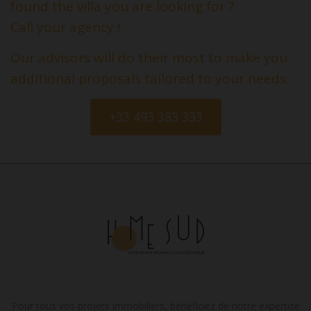
found the villa you are looking for ?
Call your agency !
Our advisors will do their most to make you
additional proposals tailored to your needs.
+33 493 383 333
Pour tous vos projets immobiliers, bénéficiez de notre expertise