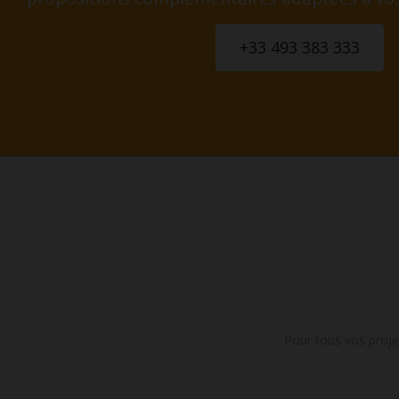
+33 493 383 333
Pour tous vos proje