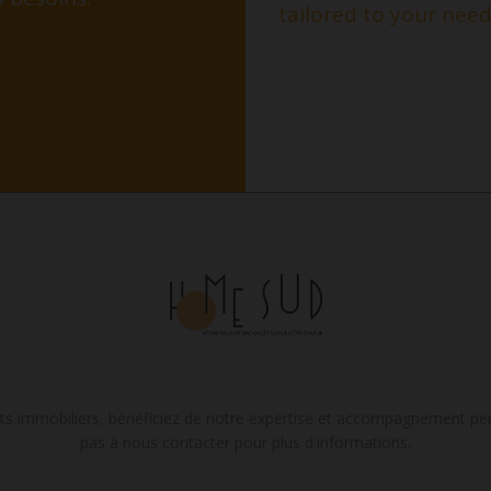
tailored to your need
ts immobiliers, bénéficiez de notre expertise et accompagnement per
pas à nous contacter pour plus d'informations.