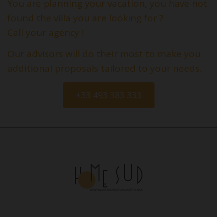
You are planning your vacation, you have not
found the villa you are looking for ?
Call your agency !
Our advisors will do their most to make you
additional proposals tailored to your needs.
+33 493 383 333