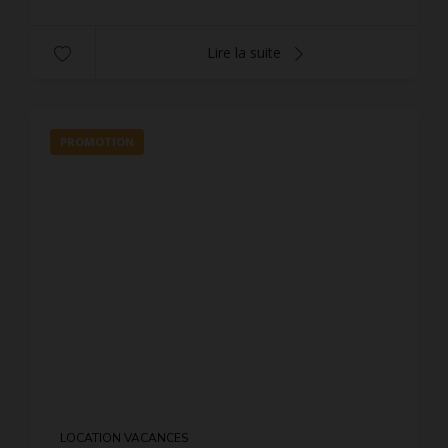
Lire la suite
PROMOTION
LOCATION VACANCES