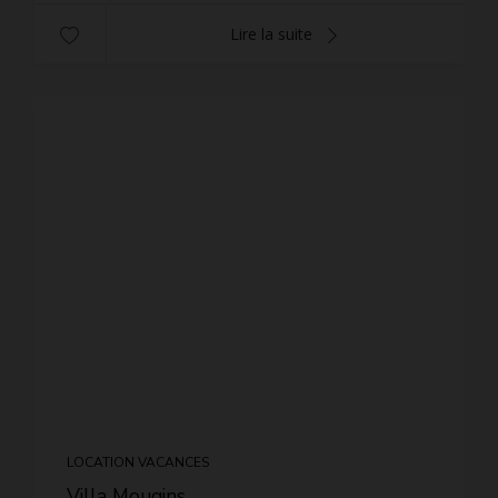
Lire la suite
LOCATION VACANCES
Villa Mougins