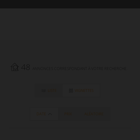
48
ANNONCES CORRESPONDANT À VOTRE RECHERCHE.
LISTE
VIGNETTES
DATE
PRIX
ALÉATOIRE