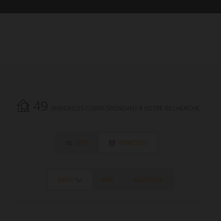
49
ANNONCES CORRESPONDANT À VOTRE RECHERCHE.
LISTE
VIGNETTES
DATE
PRIX
ALÉATOIRE