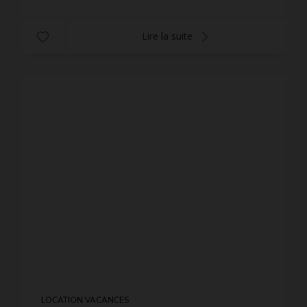
Lire la suite
LOCATION VACANCES