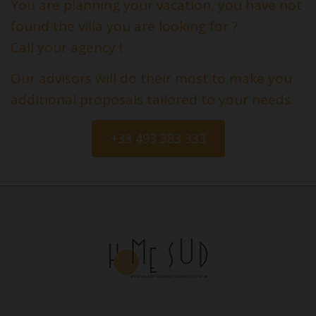
You are planning your vacation, you have not
found the villa you are looking for ?
Call your agency !
Our advisors will do their most to make you
additional proposals tailored to your needs.
+33 493 383 333